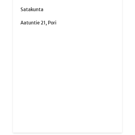
Satakunta
Aatuntie 21, Pori