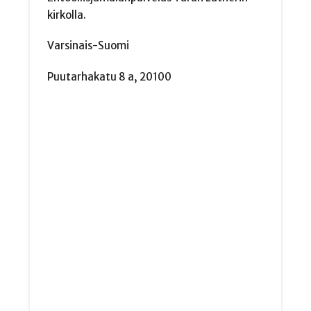
kirkolla.
Varsinais-Suomi
Puutarhakatu 8 a, 20100