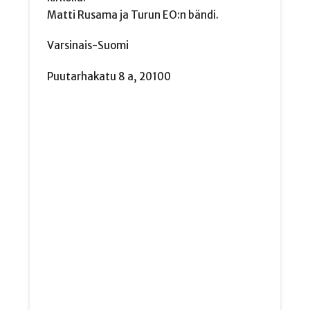
Matti Rusama ja Turun EO:n bändi.
Varsinais-Suomi
Puutarhakatu 8 a, 20100